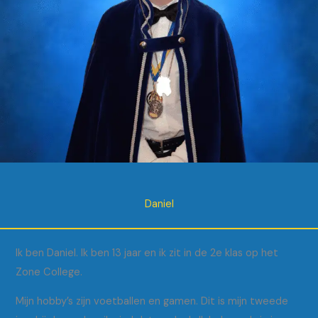
Daniel
Ik ben Daniel. Ik ben 13 jaar en ik zit in de 2e klas op het
Zone College.
Mijn hobby’s zijn voetballen en gamen. Dit is mijn tweede