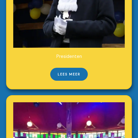
Presidenten
LEES MEER