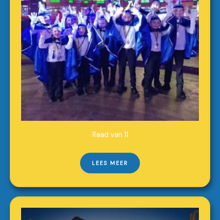
Raad van 11
LEES MEER