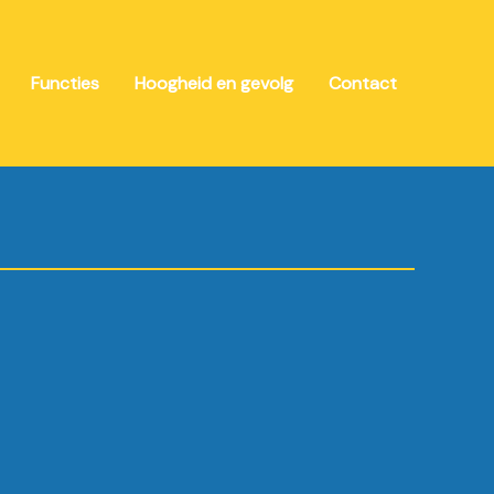
Functies
Hoogheid en gevolg
Contact